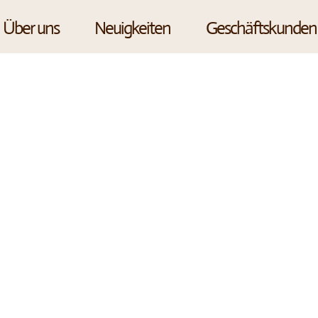
Über uns
Neuigkeiten
Geschäftskunden