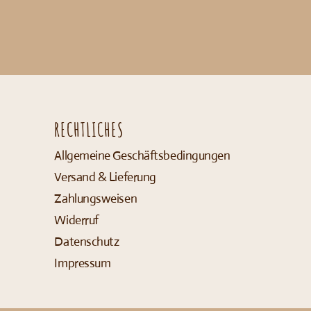
RECHTLICHES
Allgemeine Geschäftsbedingungen
Versand & Lieferung
Zahlungsweisen
Widerruf
Datenschutz
Impressum