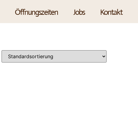
Öffnungszeiten
Jobs
Kontakt