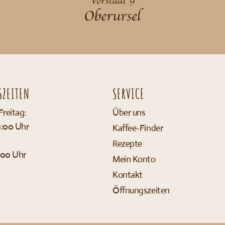
ZEITEN
SERVICE
reitag:
Über uns
8:00 Uhr
Kaffee-Finder
Rezepte
:00 Uhr
Mein Konto
Kontakt
Öffnungszeiten