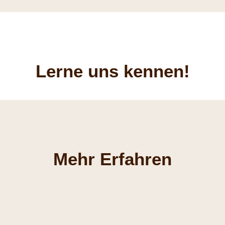
Lerne uns kennen!
Mehr Erfahren