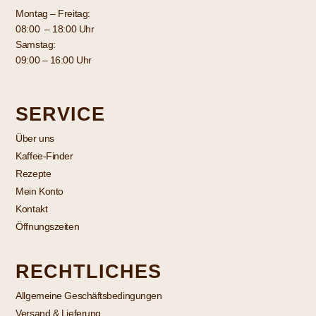
Montag – Freitag:
08:00 – 18:00 Uhr
Samstag:
09:00 – 16:00 Uhr
SERVICE
Über uns
Kaffee-Finder
Rezepte
Mein Konto
Kontakt
Öffnungszeiten
RECHTLICHES
Allgemeine Geschäftsbedingungen
Versand & Lieferung