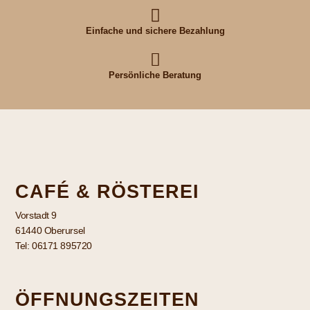
Einfache und sichere Bezahlung
Persönliche Beratung
CAFÉ & RÖSTEREI
Vorstadt 9
61440 Oberursel
Tel: 06171 895720
ÖFFNUNGSZEITEN