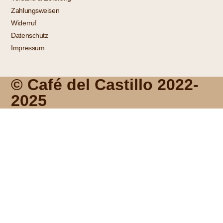
Zahlungsweisen
Widerruf
Datenschutz
Impressum
© Café del Castillo 2022-
2025