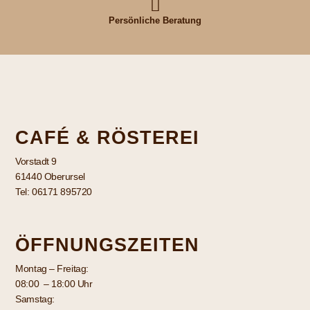
Persönliche Beratung
CAFÉ & RÖSTEREI
Vorstadt 9
61440 Oberursel
Tel: 06171 895720
ÖFFNUNGSZEITEN
Montag – Freitag:
08:00 – 18:00 Uhr
Samstag: