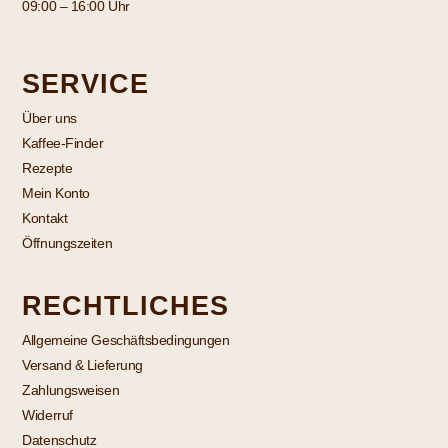
09:00 – 16:00 Uhr
SERVICE
Über uns
Kaffee-Finder
Rezepte
Mein Konto
Kontakt
Öffnungszeiten
RECHTLICHES
Allgemeine Geschäftsbedingungen
Versand & Lieferung
Zahlungsweisen
Widerruf
Datenschutz