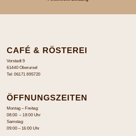
CAFÉ & RÖSTEREI
Vorstadt 9
61440 Oberursel
Tel: 06171 895720
ÖFFNUNGSZEITEN
Montag – Freitag:
08:00 – 18:00 Uhr
Samstag:
09:00 – 16:00 Uhr