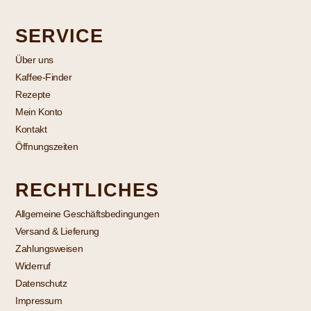
SERVICE
Über uns
Kaffee-Finder
Rezepte
Mein Konto
Kontakt
Öffnungszeiten
RECHTLICHES
Allgemeine Geschäftsbedingungen
Versand & Lieferung
Zahlungsweisen
Widerruf
Datenschutz
Impressum